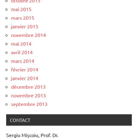
octobre 2015
mai 2015
mars 2015
janvier 2015
novembre 2014
mai 2014
avril 2014
mars 2014
février 2014
janvier 2014
décembre 2013
novembre 2013
septembre 2013
CONTACT
Sergiu Mișcoiu, Prof. Dr.