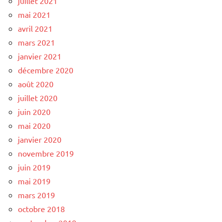
juillet 2021
mai 2021
avril 2021
mars 2021
janvier 2021
décembre 2020
août 2020
juillet 2020
juin 2020
mai 2020
janvier 2020
novembre 2019
juin 2019
mai 2019
mars 2019
octobre 2018