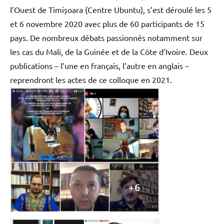
l’Ouest de Timișoara (Centre Ubuntu), s’est déroulé les 5
et 6 novembre 2020 avec plus de 60 participants de 15
pays. De nombreux débats passionnés notamment sur
les cas du Mali, de la Guinée et de la Côte d’Ivoire. Deux
publications – l’une en français, l’autre en anglais –
reprendront les actes de ce colloque en 2021.