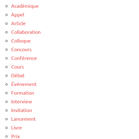
Académique
Appel
Article
Collaboration
Colloque
Concours
Conférence
Cours
Débat
Événement
Formation
Interview
Invitation
Lancement
Livre
Prix