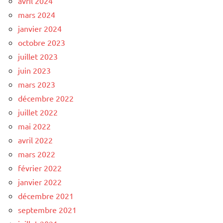
avril 2024
mars 2024
janvier 2024
octobre 2023
juillet 2023
juin 2023
mars 2023
décembre 2022
juillet 2022
mai 2022
avril 2022
mars 2022
février 2022
janvier 2022
décembre 2021
septembre 2021