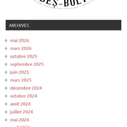
ARCHIVES
mai 2026
mars 2026
octobre 2025
septembre 2025
juin 2025
mars 2025
décembre 2024
octobre 2024
août 2024
juillet 2024
mai 2024