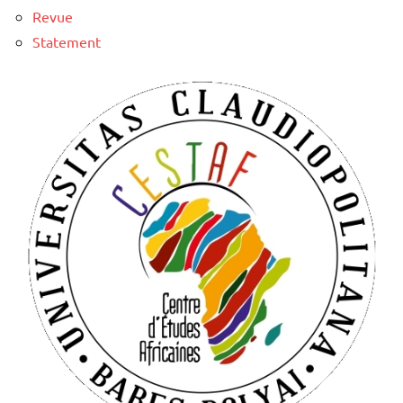
Revue
Statement