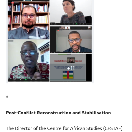
*
Post-Conflict Reconstruction and Stabilisation
The Director of the Centre for African Studies (CESTAF)