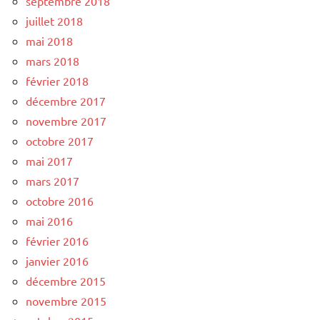
septembre 2018
juillet 2018
mai 2018
mars 2018
février 2018
décembre 2017
novembre 2017
octobre 2017
mai 2017
mars 2017
octobre 2016
mai 2016
février 2016
janvier 2016
décembre 2015
novembre 2015