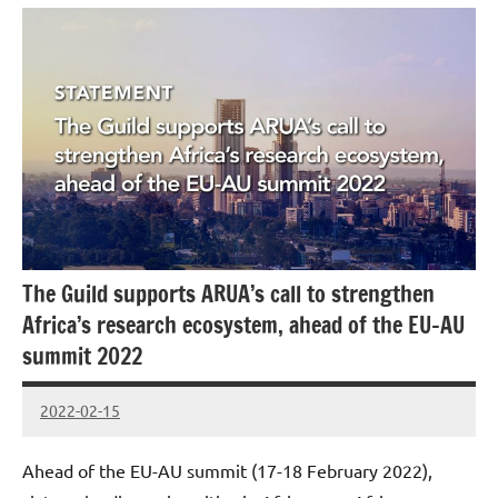
The Guild supports ARUA’s call to strengthen
Africa’s research ecosystem, ahead of the EU-AU
summit 2022
2022-02-15
cestaf
Ahead of the EU-AU summit (17-18 February 2022),