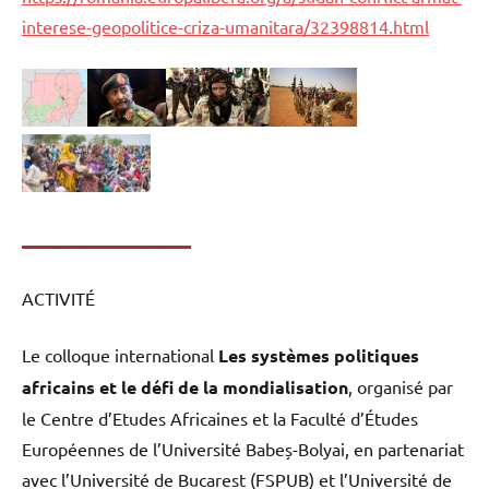
interese-geopolitice-criza-umanitara/32398814.html
ACTIVITÉ
Le colloque international
Les systèmes politiques
africains et le défi de la mondialisation
, organisé par
le Centre d’Etudes Africaines et la Faculté d’Études
Européennes de l’Université Babeș-Bolyai, en partenariat
avec l’Université de Bucarest (FSPUB) et l’Université de