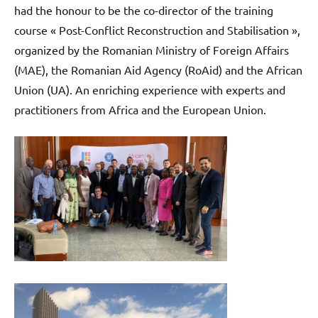
had the honour to be the co-director of the training
course « Post-Conflict Reconstruction and Stabilisation »,
organized by the Romanian Ministry of Foreign Affairs
(MAE), the Romanian Aid Agency (RoAid) and the African
Union (UA). An enriching experience with experts and
practitioners from Africa and the European Union.