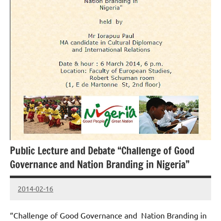
Public Lecture and Debate “Challenge of Good
Governance and Nation Branding in Nigeria”
2014-02-16
cestaf
“Challenge of Good Governance and Nation Branding in