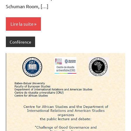
Schuman Room, […]
Lire la suite
Conférence