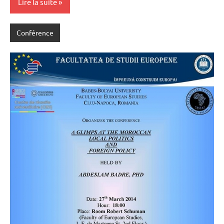
Lire la suite
Conférence