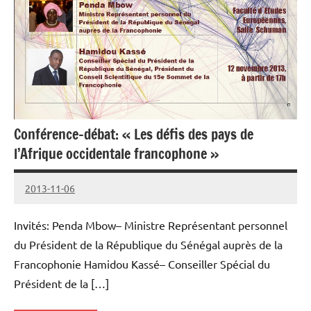
Conférence-débat: « Les défis des pays de
l’Afrique occidentale francophone »
2013-11-06
cestaf
Invités: Penda Mbow– Ministre Représentant personnel
du Président de la République du Sénégal auprès de la
Francophonie Hamidou Kassé– Conseiller Spécial du
Président de la […]