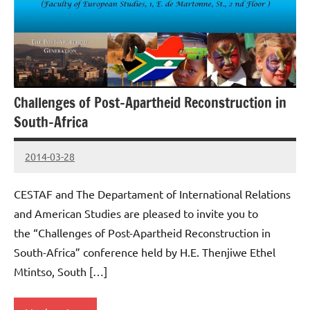
Challenges of Post-Apartheid Reconstruction in
South-Africa
2014-03-28
cestaf
CESTAF and The Departament of International Relations
and American Studies are pleased to invite you to
the “Challenges of Post-Apartheid Reconstruction in
South-Africa” conference held by H.E. Thenjiwe Ethel
Mtintso, South […]