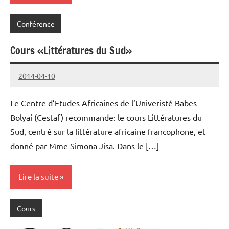
Conférence
Cours «Littératures du Sud»
2014-04-10
cestaf
Le Centre d’Etudes Africaines de l’Univeristé Babes-
Bolyai (Cestaf) recommande: le cours Littératures du
Sud, centré sur la littérature africaine francophone, et
donné par Mme Simona Jisa. Dans le […]
Lire la suite
Cours