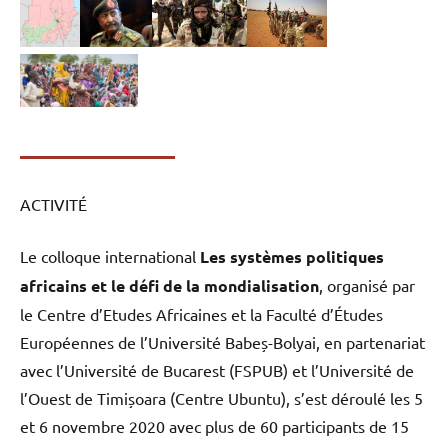
ACTIVITÉ
Le colloque international
Les systèmes politiques
africains et le défi de la mondialisation
, organisé par
le Centre d’Etudes Africaines et la Faculté d’Études
Européennes de l’Université Babeș-Bolyai, en partenariat
avec l’Université de Bucarest (FSPUB) et l’Université de
l’Ouest de Timișoara (Centre Ubuntu), s’est déroulé les 5
et 6 novembre 2020 avec plus de 60 participants de 15