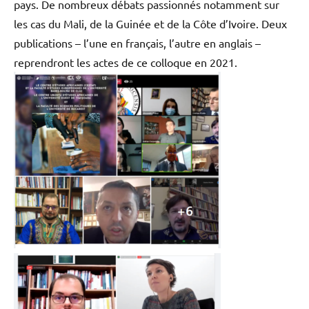
pays. De nombreux débats passionnés notamment sur
les cas du Mali, de la Guinée et de la Côte d’Ivoire. Deux
publications – l’une en français, l’autre en anglais –
reprendront les actes de ce colloque en 2021.