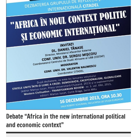
Debate “Africa in the new international political
and economic context”