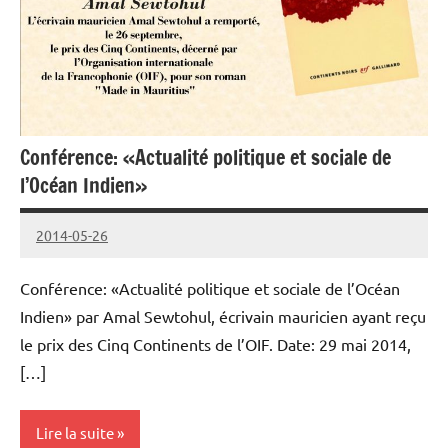
Conférence: «Actualité politique et sociale de
l’Océan Indien»
2014-05-26
cestaf
Conférence: «Actualité politique et sociale de l’Océan
Indien» par Amal Sewtohul, écrivain mauricien ayant reçu
le prix des Cinq Continents de l’OIF. Date: 29 mai 2014,
[…]
Lire la suite