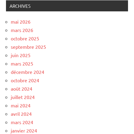
ARCHIVES
mai 2026
mars 2026
octobre 2025
septembre 2025
juin 2025
mars 2025
décembre 2024
octobre 2024
août 2024
juillet 2024
mai 2024
avril 2024
mars 2024
janvier 2024