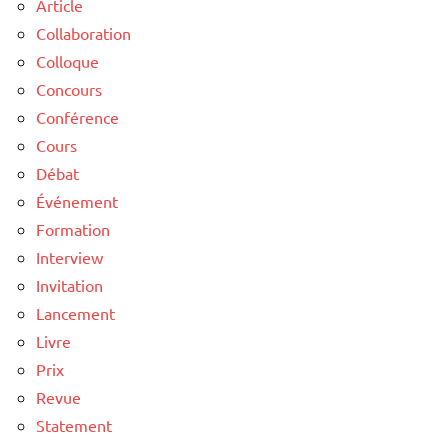
Article
Collaboration
Colloque
Concours
Conférence
Cours
Débat
Événement
Formation
Interview
Invitation
Lancement
Livre
Prix
Revue
Statement