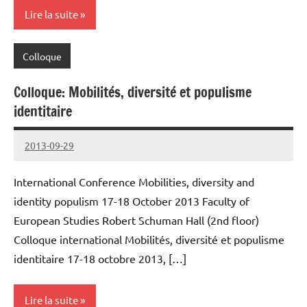
Lire la suite
Colloque
Colloque: Mobilités, diversité et populisme
identitaire
2013-09-29
cestaf
International Conference Mobilities, diversity and
identity populism 17-18 October 2013 Faculty of
European Studies Robert Schuman Hall (2nd floor)
Colloque international Mobilités, diversité et populisme
identitaire 17-18 octobre 2013, […]
Lire la suite