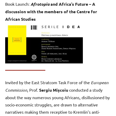
Book Launch:
Afrotopia
and Africa’s Future – A
discussion with the members of the Centre for
African Studies
Invited by the East Stratcom Task Force of the
European
Commission
, Prof.
Sergiu Mișcoiu
conducted a study
about the way numerous young Africans, disillusioned by
socio-economic struggles, are drawn to alternative
narratives making them receptive to Kremlin’s anti-