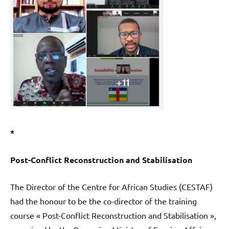
*
Post-Conflict Reconstruction and Stabilisation
The Director of the Centre for African Studies (CESTAF)
had the honour to be the co-director of the training
course « Post-Conflict Reconstruction and Stabilisation »,