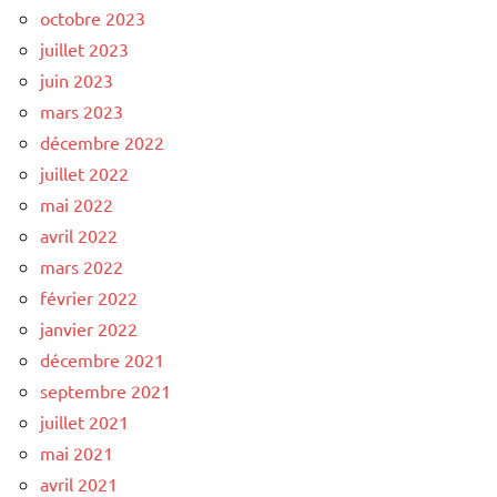
octobre 2023
juillet 2023
juin 2023
mars 2023
décembre 2022
juillet 2022
mai 2022
avril 2022
mars 2022
février 2022
janvier 2022
décembre 2021
septembre 2021
juillet 2021
mai 2021
avril 2021