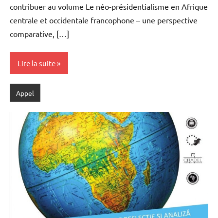
contribuer au volume Le néo-présidentialisme en Afrique
centrale et occidentale francophone – une perspective
comparative, […]
Lire la suite
Appel