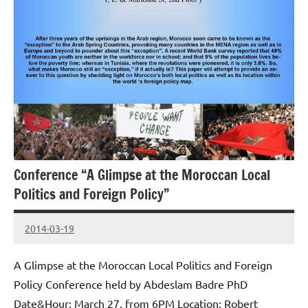
Conference “A Glimpse at the Moroccan Local
Politics and Foreign Policy”
2014-03-19
cestaf
A Glimpse at the Moroccan Local Politics and Foreign
Policy Conference held by Abdeslam Badre PhD
Date&Hour: March 27, from 6PM Location: Robert